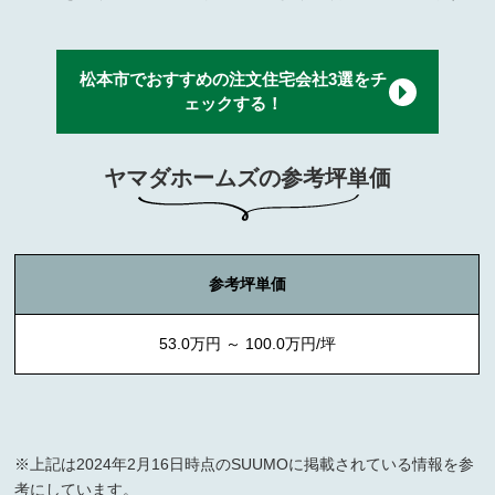
松本市でおすすめの注文住宅会社3選をチ
ェックする！
ヤマダホームズの参考坪単価
参考坪単価
53.0万円 ～ 100.0万円/坪
※上記は2024年2月16日時点のSUUMOに掲載されている情報を参
考にしています。