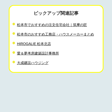
ピックアップ関連記事
松本市でおすすめの注文住宅会社｜筑摩の匠
松本市のおすすめ工務店・ハウスメーカーまとめ
HIROGALIE 松本北店
愛＆夢考房建築設計事務所
大成建設ハウジング