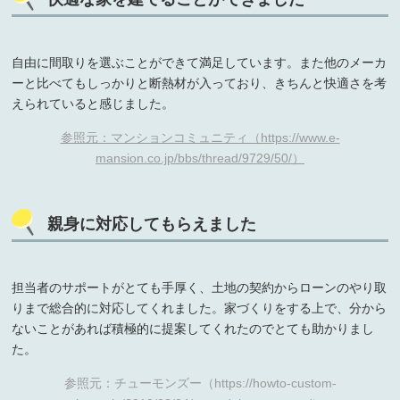
自由に間取りを選ぶことができて満足しています。また他のメーカ
ーと比べてもしっかりと断熱材が入っており、きちんと快適さを考
えられていると感じました。
参照元：マンションコミュニティ（https://www.e-
mansion.co.jp/bbs/thread/9729/50/）
親身に対応してもらえました
担当者のサポートがとても手厚く、土地の契約からローンのやり取
りまで総合的に対応してくれました。家づくりをする上で、分から
ないことがあれば積極的に提案してくれたのでとても助かりまし
た。
参照元：チューモンズー（https://howto-custom-