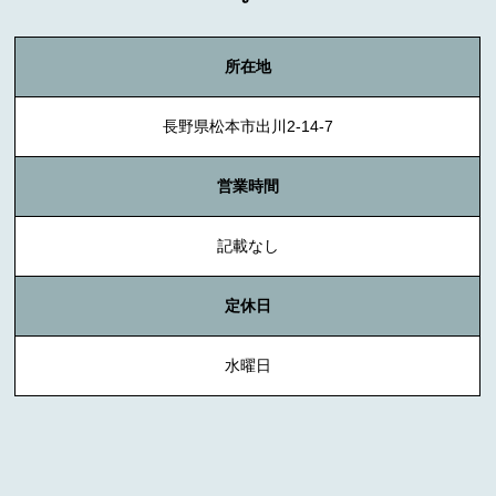
所在地
長野県松本市出川2-14-7
営業時間
記載なし
定休日
水曜日