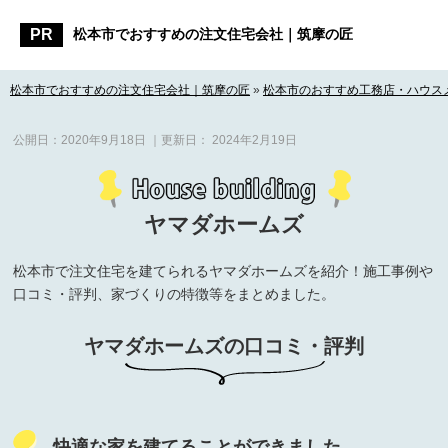
松本市でおすすめの注文住宅会社｜筑摩の匠
松本市でおすすめの注文住宅会社｜筑摩の匠
»
松本市のおすすめ工務店・ハウス
公開日：
2020年9月18日
｜更新日：
2024年2月19日
ヤマダホームズ
松本市で注文住宅を建てられるヤマダホームズを紹介！施工事例や
口コミ・評判、家づくりの特徴等をまとめました。
ヤマダホームズの口コミ・評判
快適な家を建てることができました