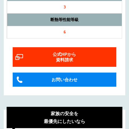
3
断熱等性能等級
6
公式HPから
資料請求
お問い合わせ
家族の安全を
最優先にしたいなら