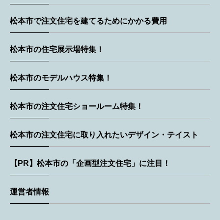
松本市で注文住宅を建てるためにかかる費用
松本市の住宅展示場特集！
松本市のモデルハウス特集！
松本市の注文住宅ショールーム特集！
松本市の注文住宅に取り入れたいデザイン・テイスト
【PR】松本市の「企画型注文住宅」に注目！
運営者情報