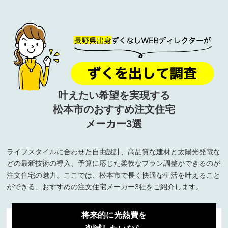
叶えたい希望を実現する
松本市のおすすめ注文住宅
メーカー3選
ライフスタイルに合わせた自由設計、高品質な建材と太陽光発電な
どの最新技術の導入、予算に応じた柔軟なプラン調整ができるのが
注文住宅の魅力。ここでは、松本市で長く快適な生活を叶えること
ができる、おすすめの注文住宅メーカー3社をご紹介します。
将来的に光熱費を