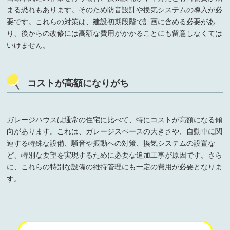
まる恐れもあります。そのため防音設計や換気システムの導入が必
要です。これらの対策は、建設初期段階で計画に含める必要があ
り、後からの改修には高額な費用がかかることにも留意しなくては
いけません。
コストが高額になりがち
ガレージハウスは通常の住宅に比べて、特にコストが高額になる傾
向があります。これは、ガレージスペースの大きさや、自動車に関
連する特殊な設備、騒音や振動への対策、換気システムの設置な
ど、特別な要望を実現するために必要な追加工事が原因です。さら
に、これらの特別な設備の維持管理にも一定の費用が必要となりま
す。