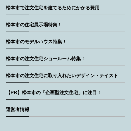
松本市で注文住宅を建てるためにかかる費用
松本市の住宅展示場特集！
松本市のモデルハウス特集！
松本市の注文住宅ショールーム特集！
松本市の注文住宅に取り入れたいデザイン・テイスト
【PR】松本市の「企画型注文住宅」に注目！
運営者情報