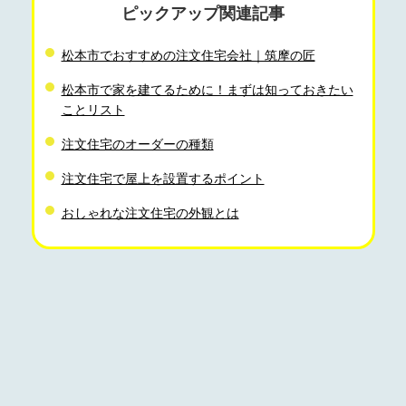
ピックアップ関連記事
松本市でおすすめの注文住宅会社｜筑摩の匠
松本市で家を建てるために！まずは知っておきたい
ことリスト
注文住宅のオーダーの種類
注文住宅で屋上を設置するポイント
おしゃれな注文住宅の外観とは