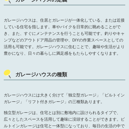
ガレージハウスは、住居とガレージが一体化している、または近接
している住宅を指します。車やバイクを日常的に眺めることがで
き、また、すぐにメンテナンスを行うことも可能です。釣りやキャ
ンプなどのアウトドア用品の管理や、DIYの作業スペースとしての
活用も可能です。ガレージハウスに住むことで、趣味や生活がより
豊かになり、日々の暮らしに満足感をもたらしやすくなります。
ガレージハウスの種類
ガレージハウスには大きく分けて「独立型ガレージ」「ビルトイン
ガレージ」「リフト付きガレージ」の三種類あります。
独立型ガレージは、住宅とは別に敷地内に設けられるタイプで、
広々としたスペースを活用して趣味に没頭することができます。ビ
ルトインガレージは住宅と一体型になっており、毎日の生活の中で