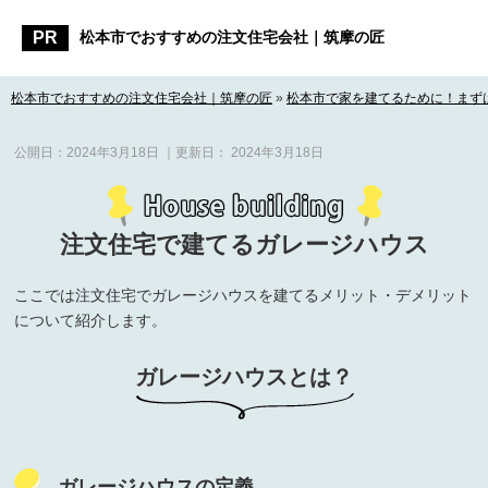
松本市でおすすめの注文住宅会社｜筑摩の匠
松本市でおすすめの注文住宅会社｜筑摩の匠
»
松本市で家を建てるために！まず
公開日：
2024年3月18日
｜更新日：
2024年3月18日
注文住宅で建てるガレージハウス
ここでは注文住宅でガレージハウスを建てるメリット・デメリット
について紹介します。
ガレージハウスとは？
ガレージハウスの定義