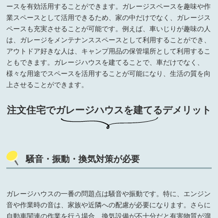
ースを有効活用することができます。ガレージスペースを趣味や作
業スペースとして活用できるため、家の中だけでなく、ガレージス
ペースも充実させることが可能です。例えば、車いじりが趣味の人
は、ガレージをメンテナンススペースとして利用することができ、
アウトドア好きな人は、キャンプ用品の保管場所として利用するこ
ともできます。ガレージハウスを建てることで、車だけでなく、
様々な用途でスペースを活用することが可能になり、生活の質を向
上させることができます。
注文住宅でガレージハウスを建てるデメリット
騒音・振動・換気対策が必要
ガレージハウスの一番の問題点は騒音や振動です。特に、エンジン
音や作業時の音は、家族や近隣への配慮が必要になります。さらに
自動車関連の作業を行う場合、換気設備が不十分だと有害物質が溜