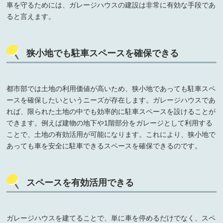
車を守るためには、ガレージハウスの建設は非常に有効な手段であ
ると言えます。
狭小地でも駐車スペースを確保できる
都市部では土地の利用価値が高いため、狭小地であっても駐車スペ
ースを確保したいというニーズが存在します。ガレージハウスであ
れば、限られた土地の中でも効率的に駐車スペースを設けることが
できます。例えば建物の地下や1階部分をガレージとして利用する
ことで、土地の有効活用が可能になります。これにより、狭小地で
あっても車を安全に駐車できるスペースを確保できるのです。
スペースを有効活用できる
ガレージハウスを建てることで、単に車を停めるだけでなく、スペ