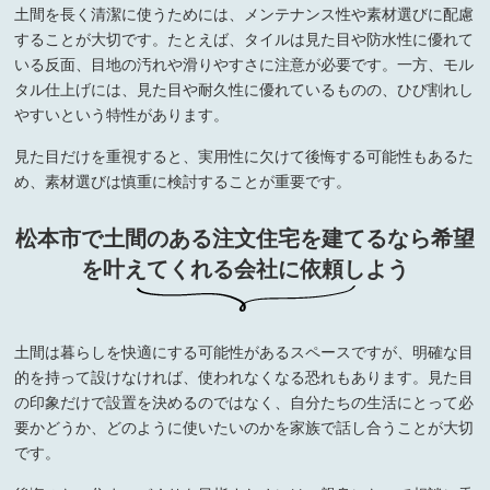
土間を長く清潔に使うためには、メンテナンス性や素材選びに配慮
することが大切です。たとえば、タイルは見た目や防水性に優れて
いる反面、目地の汚れや滑りやすさに注意が必要です。一方、モル
タル仕上げには、見た目や耐久性に優れているものの、ひび割れし
やすいという特性があります。
見た目だけを重視すると、実用性に欠けて後悔する可能性もあるた
め、素材選びは慎重に検討することが重要です。
松本市で土間のある注文住宅を建てるなら希望
を叶えてくれる会社に依頼しよう
土間は暮らしを快適にする可能性があるスペースですが、明確な目
的を持って設けなければ、使われなくなる恐れもあります。見た目
の印象だけで設置を決めるのではなく、自分たちの生活にとって必
要かどうか、どのように使いたいのかを家族で話し合うことが大切
です。