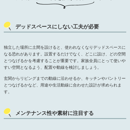
デッドスペースにしない工夫が必要
独立した場所に土間を設けると、使われなくなりデッドスペースに
なる恐れがあります。設置するだけでなく、どこに設け、どの空間
とつなげるかを考慮することが重要です。家族全員にとって使いや
すい空間となるよう、配置や動線を検討しましょう。
玄関からリビングまでの動線に沿わせるか、キッチンやパントリー
とつなげるかなど、用途や生活動線に合わせた設計が求められま
す。
メンテナンス性や素材に注目する