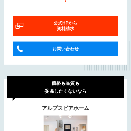
7
公式HPから
資料請求
お問い合わせ
価格も品質も
妥協したくないなら
アルプスピアホーム