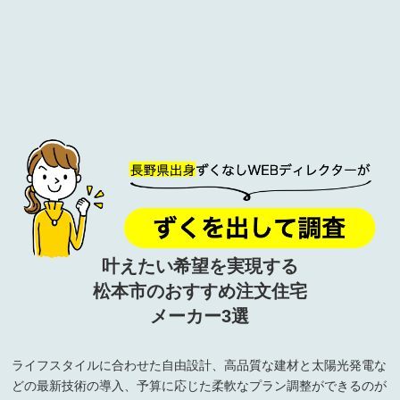
叶えたい希望を実現する
松本市のおすすめ注文住宅
メーカー3選
ライフスタイルに合わせた自由設計、高品質な建材と太陽光発電な
どの最新技術の導入、予算に応じた柔軟なプラン調整ができるのが