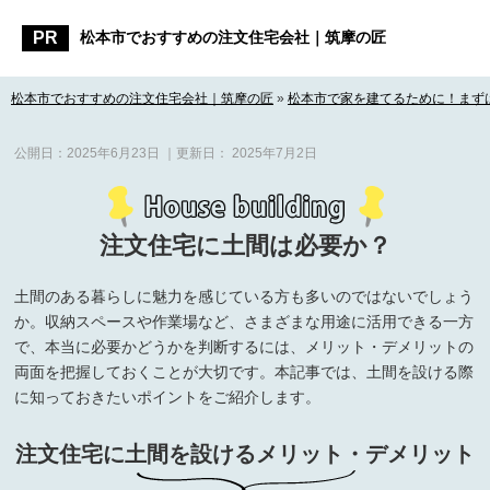
松本市でおすすめの注文住宅会社｜筑摩の匠
松本市でおすすめの注文住宅会社｜筑摩の匠
»
松本市で家を建てるために！まず
公開日：
2025年6月23日
｜更新日：
2025年7月2日
注文住宅に土間は必要か？
土間のある暮らしに魅力を感じている方も多いのではないでしょう
か。収納スペースや作業場など、さまざまな用途に活用できる一方
で、本当に必要かどうかを判断するには、メリット・デメリットの
両面を把握しておくことが大切です。本記事では、土間を設ける際
に知っておきたいポイントをご紹介します。
注文住宅に土間を設けるメリット・デメリット