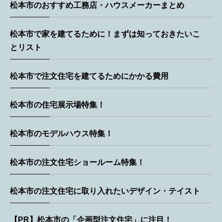
松本市のおすすめ工務店・ハウスメーカーまとめ
松本市で家を建てるために！まずは知っておきたいこ
とリスト
松本市で注文住宅を建てるためにかかる費用
松本市の住宅展示場特集！
松本市のモデルハウス特集！
松本市の注文住宅ショールーム特集！
松本市の注文住宅に取り入れたいデザイン・テイスト
【PR】松本市の「企画型注文住宅」に注目！