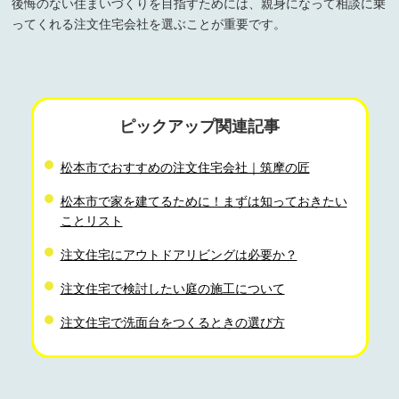
後悔のない住まいづくりを目指すためには、親身になって相談に乗
ってくれる注文住宅会社を選ぶことが重要です。
ピックアップ関連記事
松本市でおすすめの注文住宅会社｜筑摩の匠
松本市で家を建てるために！まずは知っておきたい
ことリスト
注文住宅にアウトドアリビングは必要か？
注文住宅で検討したい庭の施工について
注文住宅で洗面台をつくるときの選び方