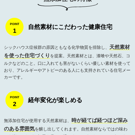
自然素材にこだわった健康住宅
1
天然素材
シックハウス症候群の原因ともなる化学物質を排除し、
を使った住宅づくり
を提案。天然素材とは、漆喰や天然石、コ
ルクなどのこと。口に入れても害がないくらい優しい素材を使って
おり、アレルギーやアトピーのある人にも支持されている住宅メー
カーです。
経年変化が楽しめる
2
時が経てば経つほど深み
無添加住宅が使用する天然素材は、
のある雰囲気
を醸し出してくれます。自然素材ならではの味わ