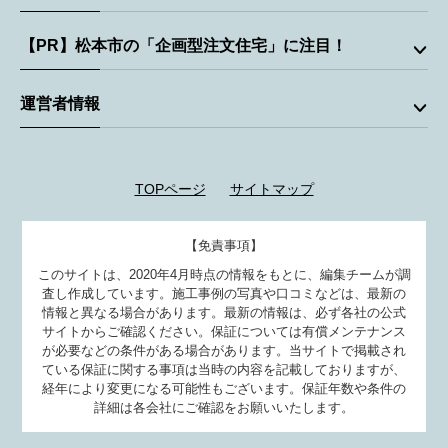
【PR】松本市の「企画型注文住宅」に注目！
運営者情報
TOPページ
サイトマップ
【免責事項】
このサイトは、2020年4月時点の情報をもとに、編集チームが調
査し作成しています。施工事例の写真や口コミなどは、最新の
情報と異なる場合があります。最新の情報は、必ず各社の公式
サイトからご確認ください。保証については有償メンテナンス
が必要などの条件がある場合があります。当サイトで掲載され
ている保証に関する事項は当時の内容を記載しておりますが、
経年により変更になる可能性もございます。保証年数や条件の
詳細は各会社にご確認をお願いいたします。