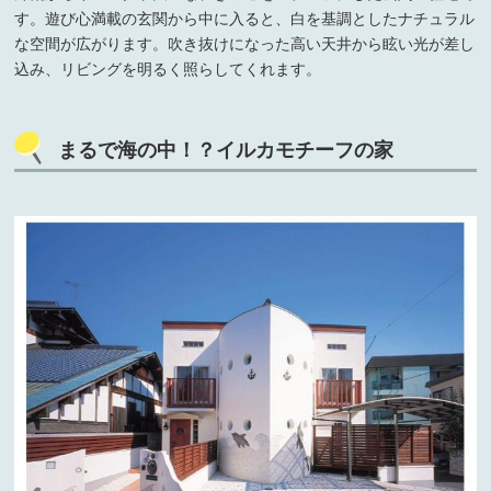
す。遊び心満載の玄関から中に入ると、白を基調としたナチュラル
な空間が広がります。吹き抜けになった高い天井から眩い光が差し
込み、リビングを明るく照らしてくれます。
まるで海の中！？イルカモチーフの家