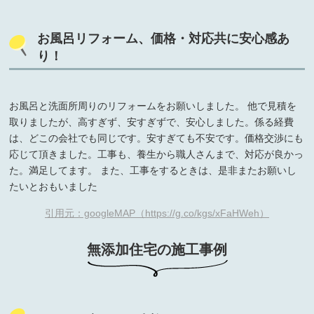
お風呂リフォーム、価格・対応共に安心感あ
り！
お風呂と洗面所周りのリフォームをお願いしました。 他で見積を
取りましたが、高すぎず、安すぎずで、安心しました。係る経費
は、どこの会社でも同じです。安すぎても不安です。価格交渉にも
応じて頂きました。工事も、養生から職人さんまで、対応が良かっ
た。満足してます。 また、工事をするときは、是非またお願いし
たいとおもいました
引用元：googleMAP（https://g.co/kgs/xFaHWeh）
無添加住宅の施工事例