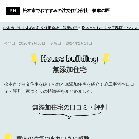
松本市でおすすめの注文住宅会社｜筑摩の匠
松本市でおすすめの注文住宅会社｜筑摩の匠
»
松本市のおすすめ工務店・ハウス
公開日：
2020年9月18日
｜更新日：
2024年2月19日
無添加住宅
松本市で注文住宅を建てられる無添加住宅を紹介！施工事例や口コ
ミ・評判、家づくりの特徴等をまとめました。
無添加住宅の口コミ・評判
室内の空気のきれいさに感動