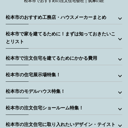
松本市でおすすめの注文住宅会社｜筑摩の匠
松本市のおすすめ工務店・ハウスメーカーまとめ
松本市で家を建てるために！まずは知っておきたいこ
とリスト
松本市で注文住宅を建てるためにかかる費用
松本市の住宅展示場特集！
松本市のモデルハウス特集！
松本市の注文住宅ショールーム特集！
松本市の注文住宅に取り入れたいデザイン・テイスト