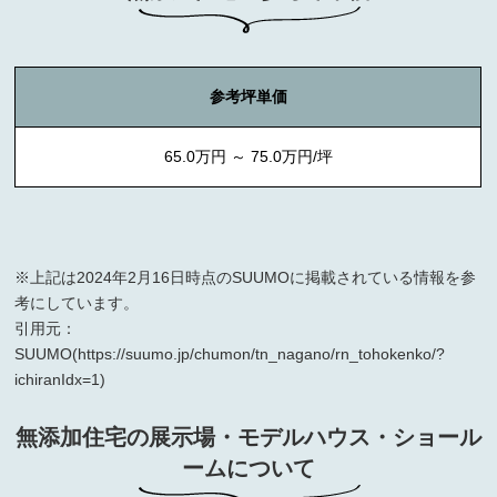
参考坪単価
65.0万円 ～ 75.0万円/坪
※上記は2024年2月16日時点のSUUMOに掲載されている情報を参
考にしています。
引用元：
SUUMO(https://suumo.jp/chumon/tn_nagano/rn_tohokenko/?
ichiranIdx=1)
無添加住宅の展示場・モデルハウス・
ショール
ームについて