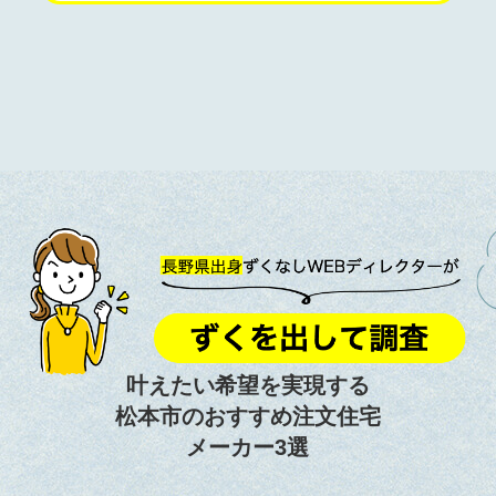
叶えたい希望を実現する
松本市のおすすめ注文住宅
メーカー3選