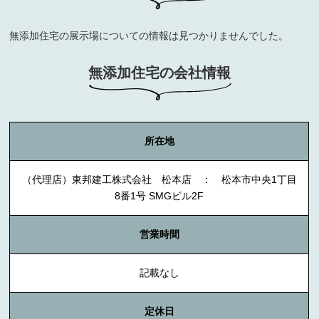
無添加住宅の展示場についての情報は見つかりませんでした。
無添加住宅の会社情報
所在地
（代理店）東邦建工株式会社 松本店 ： 松本市中央1丁目
8番1号 SMGビル2F
営業時間
記載なし
定休日