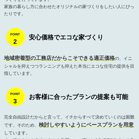
家族の暮らし方に合わせたオリジナルの家づくりをしたい人にぴっ
たりです。
安心価格でエコな家づくり
2
地域密着型の工務店だからこそできる適正価格
の、イニ
シャルを抑えつつランニングも抑えた本当にエコな住宅の提供を目
指しています。
お客様に合ったプランの提案も可能
3
完全自由設計だからと言って、イチからすべて決めていくのは困難
検討しやすいようにベースプランを用意
です。そのため、
しています。