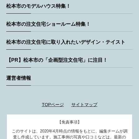
松本市のモデルハウス特集！
松本市の注文住宅ショールーム特集！
松本市の注文住宅に取り入れたいデザイン・テイスト
【PR】松本市の「企画型注文住宅」に注目！
運営者情報
TOPページ
サイトマップ
【免責事項】
このサイトは、2020年4月時点の情報をもとに、編集チームが調
査し作成しています。施工事例の写真や口コミなどは、最新の