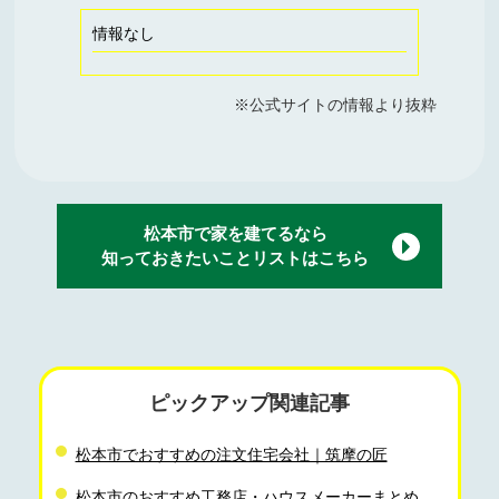
情報なし
※公式サイトの情報より抜粋
松本市で家を建てるなら
知っておきたいことリストはこちら
ピックアップ関連記事
松本市でおすすめの注文住宅会社｜筑摩の匠
松本市のおすすめ工務店・ハウスメーカーまとめ