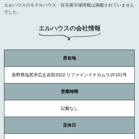
エルハウスのモデルハウス・住宅展示場情報は掲載されていません
でした。
エルハウスの会社情報
所在地
長野県塩尻市広丘吉田3322 リファインドナカムラ1F101号
営業時間
記載なし
定休日