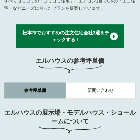
すべてコミコミの「コミコミ住宅」、エアコン1台でOKの「エコ住
宅」などニーズに合ったプランを提案しています。
松本市でおすすめの注文住宅会社3選をチ
ェックする！
エルハウスの参考坪単価
参考坪単価
要問い合わせ
エルハウスの展示場・モデルハウス・ショール
ームについて