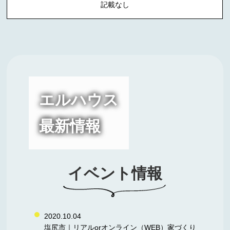
記載なし
エルハウス
最新情報
イベント情報
2020.10.04
塩尻市｜リアルorオンライン（WEB）家づくり