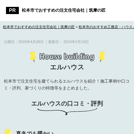
松本市でおすすめの注文住宅会社｜筑摩の匠
松本市でおすすめの注文住宅会社｜筑摩の匠
»
松本市のおすすめ工務店・ハウス
公開日：
2020年4月28日
｜更新日：
2024年2月19日
エルハウス
松本市で注文住宅を建てられるエルハウスを紹介！施工事例や口コ
ミ・評判、家づくりの特徴等をまとめました。
エルハウスの口コミ・評判
真冬でも暖かい