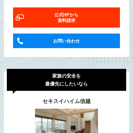
公式HPから
資料請求
お問い合わせ
家族の安全を
最優先にしたいなら
セキスイハイム信越