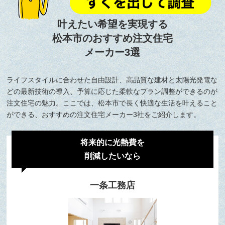
叶えたい希望を実現する
松本市のおすすめ注文住宅
メーカー3選
ライフスタイルに合わせた自由設計、高品質な建材と太陽光発電な
どの最新技術の導入、予算に応じた柔軟なプラン調整ができるのが
注文住宅の魅力。ここでは、松本市で長く快適な生活を叶えること
ができる、おすすめの注文住宅メーカー3社をご紹介します。
将来的に光熱費を
削減したいなら
一条工務店