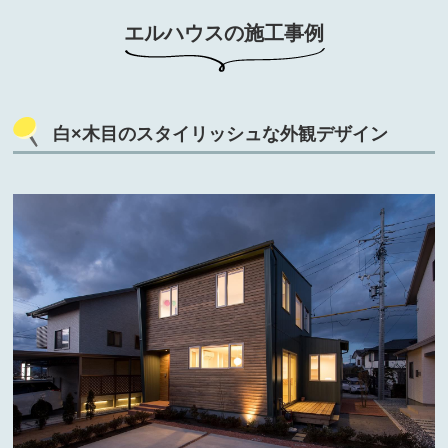
エルハウスの施工事例
白×木目のスタイリッシュな外観デザイン