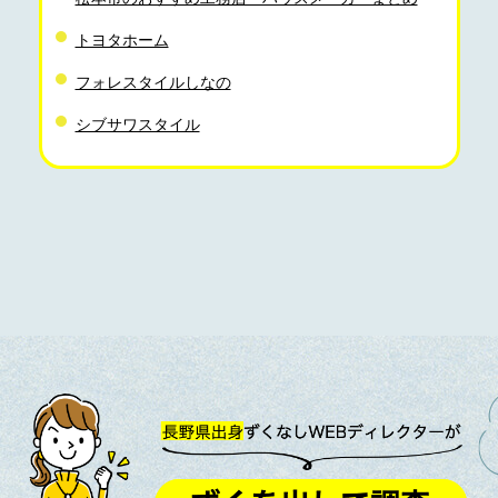
トヨタホーム
フォレスタイルしなの
シブサワスタイル