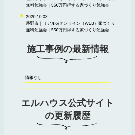
無料勉強会｜550万円得する家づくり勉強会
2020.10.03
茅野市｜リアルorオンライン（WEB）家づくり
無料勉強会｜550万円得する家づくり勉強会
施工事例の最新情報
情報なし
エルハウス公式サイト
の更新履歴